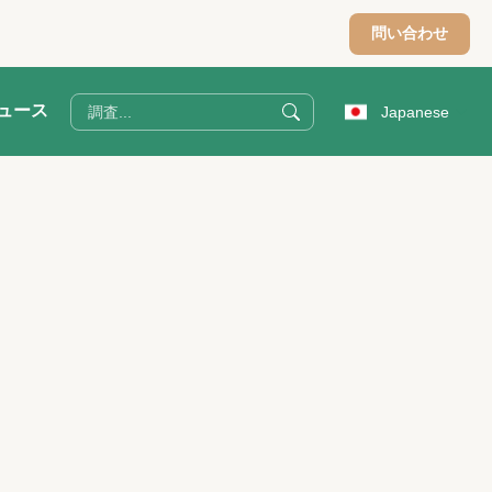
問い合わせ
ュース
Japanese