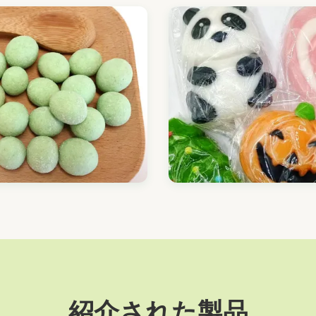
紹介された製品