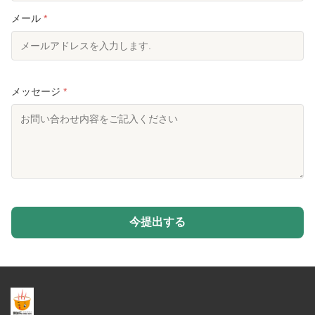
メール
*
メッセージ
*
今提出する