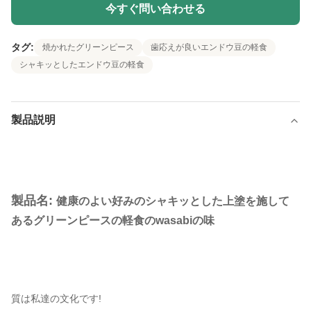
今すぐ問い合わせる
タグ:
焼かれたグリーンピース
歯応えが良いエンドウ豆の軽食
シャキッとしたエンドウ豆の軽食
製品説明
製品名:
健康のよい好みのシャキッとした上塗を施して
あるグリーンピースの軽食のwasabiの味
質は私達の文化です!