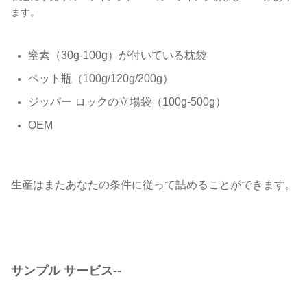
ます。
窒素（30g-100g）が付いている枕袋
ペット瓶（100g/120g/200g）
ジッパー ロックの立場袋（100g-500g）
OEM
生産はまたあなたの条件に従って詰めることができます。
サンプル サービス--