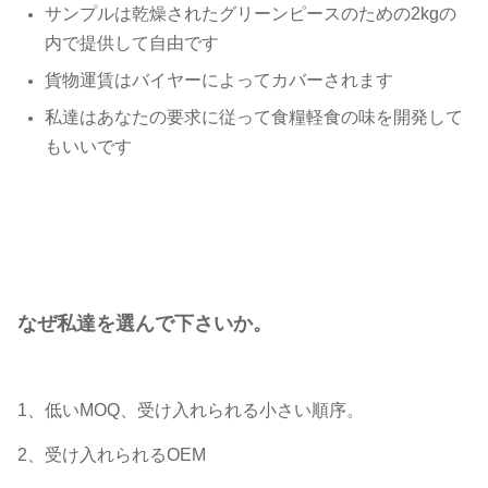
サンプルは乾燥されたグリーンピースのための2kgの
内で提供して自由です
貨物運賃はバイヤーによってカバーされます
私達はあなたの要求に従って食糧軽食の味を開発して
もいいです
なぜ私達を選んで下さいか。
1、低いMOQ、受け入れられる小さい順序。
2、受け入れられるOEM