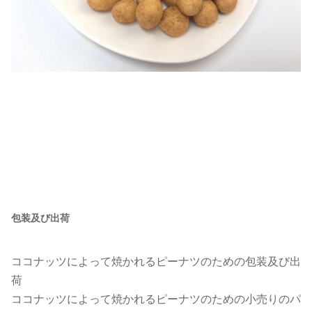
包装及び出荷
ココナッツによって焼かれるピーナツのための包装及び出
荷
ココナッツによって焼かれるピーナツのための小売りのパ