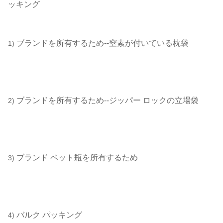
ッキング
ブランドを所有するため--窒素が付いている枕袋
1)
ブランドを所有するため--ジッパー ロックの立場袋
2)
ブランド ペット瓶を所有するため
3)
バルク パッキング
4)