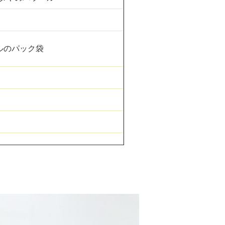
ホイルのパック袋