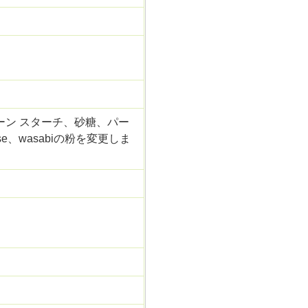
ーン スターチ、砂糖、パー
e、wasabiの粉を変更しま